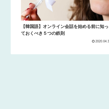
【韓国語】オンライン会話を始める前に知っ
ておくべき５つの鉄則
2020.04.