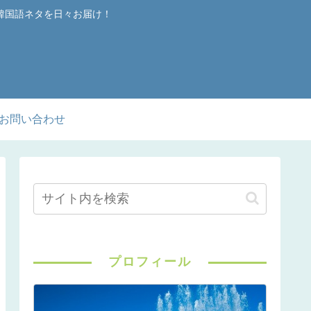
韓国語ネタを日々お届け！
お問い合わせ
プロフィール