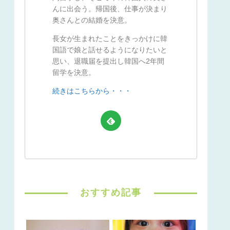
んに出会う。帰国後、仕事が決まり
奥さんとの結婚を決意。
長女が生まれたことをきっかけに韓
国語で娘と話せるようになりたいと
思い、退職届を提出し韓国へ2年間
留学を決意。
続きはこちらから・・・
おすすめ記事