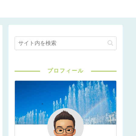
プロフィール