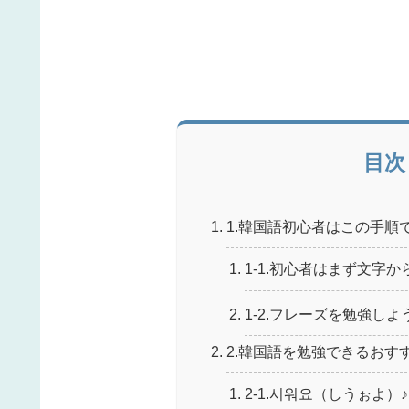
目次
1.韓国語初心者はこの手順
1-1.初心者はまず文字
1-2.フレーズを勉強しよ
2.韓国語を勉強できるおす
2-1.시워요（しうぉよ