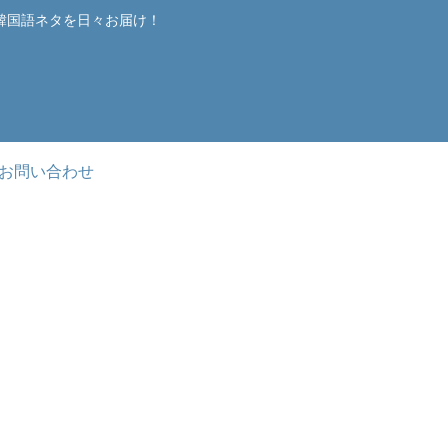
韓国語ネタを日々お届け！
お問い合わせ