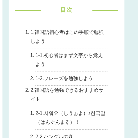
目次
1.韓国語初心者はこの手順で勉強
しよう
1-1.初心者はまず文字から覚え
よう
1-2.フレーズを勉強しよう
2.韓国語を勉強できるおすすめサ
イト
2-1.시워요（しうぉよ）♪한국말
（はんぐんまる）！
2-2.ハングルの森