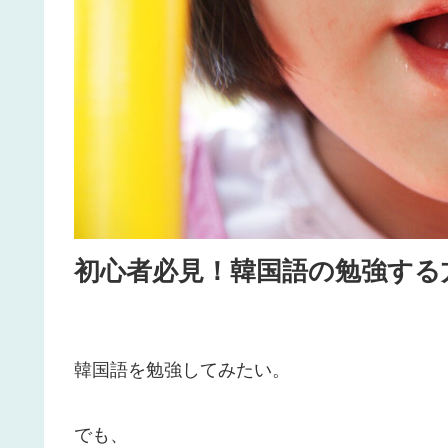
初心者必見！韓国語の勉強する
韓国語を勉強してみたい。
でも、