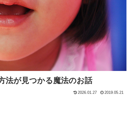
方法が見つかる魔法のお話
2026.01.27
2019.05.21