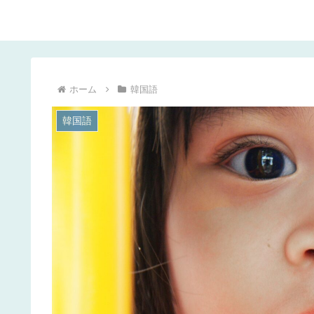
ホーム
韓国語
韓国語