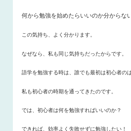
何から勉強を始めたらいいのか分からな
この気持ち、よく分かります。
なぜなら、私も同じ気持ちだったからです。
語学を勉強する時は、誰でも最初は初心者の
私も初心者の時期を通ってきたのです。
では、初心者は何を勉強すればいいのか？
できれば、効率よく失敗せずに勉強したい！