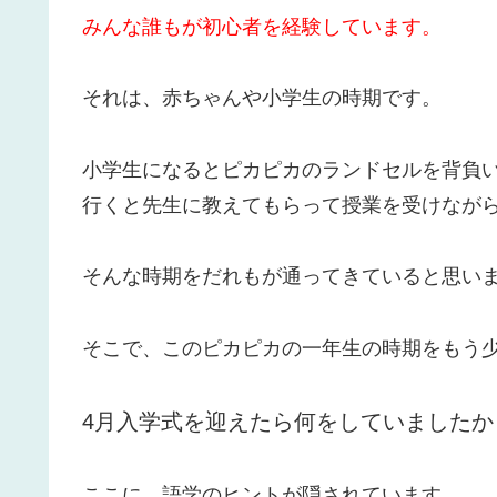
みんな誰もが初心者を経験しています。
それは、赤ちゃんや小学生の時期です。
小学生になるとピカピカのランドセルを背負
行くと先生に教えてもらって授業を受けなが
そんな時期をだれもが通ってきていると思い
そこで、このピカピカの一年生の時期をもう
4月入学式を迎えたら何をしていましたか
ここに、語学のヒントが隠されています。