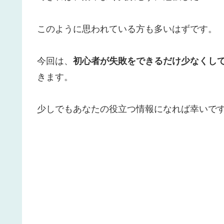
このように思われている方も多いはずです。
今回は、
初心者が失敗をできるだけ少なくし
きます。
少しでもあなたの役立つ情報になれば幸いで