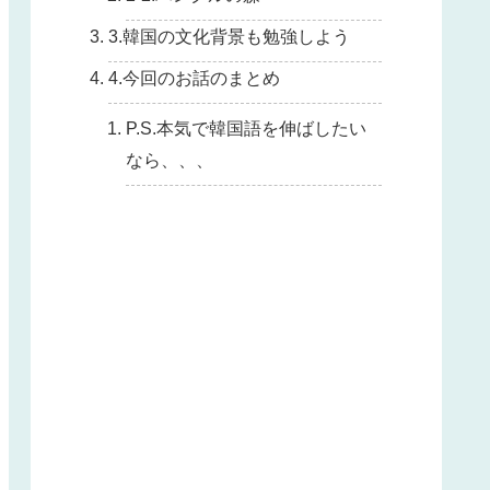
3.韓国の文化背景も勉強しよう
4.今回のお話のまとめ
P.S.本気で韓国語を伸ばしたい
なら、、、