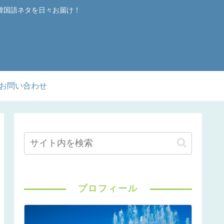
韓国語ネタを日々お届け！
お問い合わせ
プロフィール