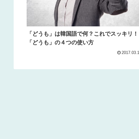
「どうも」は韓国語で何？これでスッキリ！
「どうも」の４つの使い方
2017.03.