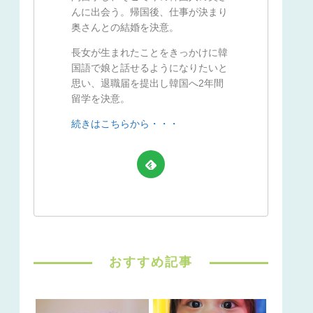
んに出会う。帰国後、仕事が決まり
奥さんとの結婚を決意。
長女が生まれたことをきっかけに韓
国語で娘と話せるようになりたいと
思い、退職届を提出し韓国へ2年間
留学を決意。
続きはこちらから・・・
おすすめ記事