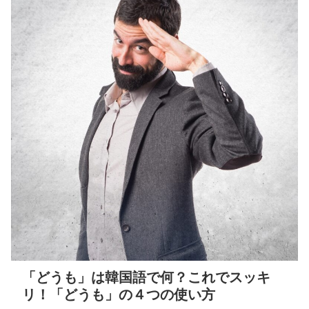
「どうも」は韓国語で何？これでスッキ
リ！「どうも」の４つの使い方