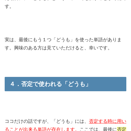
す。
実は、最後にもう１つ「どうも」を使った単語がありま
す。興味のある方は見ていただけると、幸いです。
４．否定で使われる「どうも」
ココだけの話ですが、「どうも」には、
否定する時に用い
ることが出来る単語が存在します。
ここでは、最後に
否定