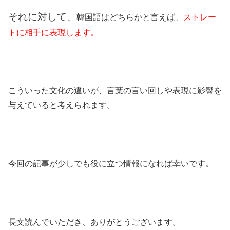
それに対して、
韓国語はどちらかと言えば、
ストレー
トに相手に表現します。
こういった文化の違いが、言葉の言い回しや表現に影響を
与えていると考えられます。
今回の記事が少しでも役に立つ情報になれば幸いです。
長文読んでいただき、ありがとうございます。