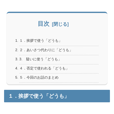
目次
１．挨拶で使う「どうも」
２．あいさつ代わりに「どうも」
3. 疑いに使う「どうも」
４．否定で使われる「どうも」
５．今回のお話のまとめ
１．挨拶で使う「どうも」