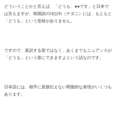
どういうことかと言えば、「どうも、●●です」と日本で
は言えますが、韓国語の대단히（テダニ）には、もともと
「どうも」という意味がありません。
ですので、直訳する形ではなく、あくまでもニュアンスが
「どうも」という形にできますよという話なのです。
日本語には、相手に直接伝えない間接的な表現がいくつも
あります。