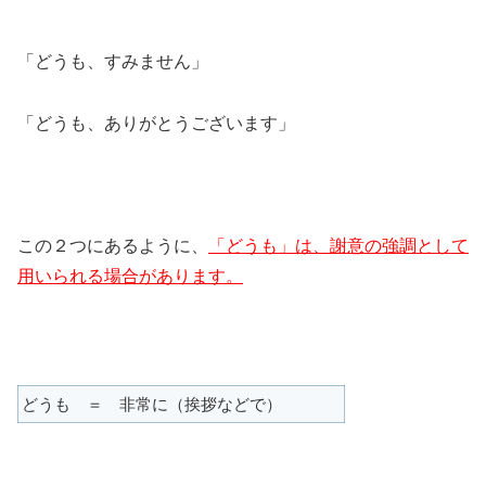
「どうも、すみません」
「どうも、ありがとうございます」
この２つにあるように、
「どうも」は、謝意の強調として
用いられる場合があります。
どうも ＝ 非常に（挨拶などで）