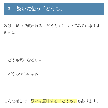
3. 疑いに使う「どうも」
次は、疑いで使われる「どうも」についてみていきます。
例えば、
・どうも気になるな～
・どうも怪しいよね～
こんな感じで、
疑いを意味する「どうも」
もあります。