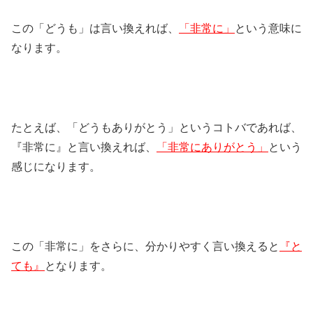
この「どうも」は言い換えれば、
「非常に」
という意味に
なります。
たとえば、「どうもありがとう」というコトバであれば、
『非常に』と言い換えれば、
「非常にありがとう」
という
感じになります。
この「非常に」をさらに、分かりやすく言い換えると
『と
ても』
となります。