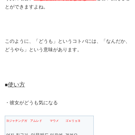
とができますよね。
このように、「どうも」というコトバには、「なんだか、
どうやら」という意味があります。
使い方
■
・彼女がどうも気になる
ヨジャチングガ アムレド マウメ ゴㇽリョヨ
아무래도