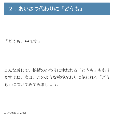
２．あいさつ代わりに「どうも」
「どうも、●●です」
こんな感じで、挨拶のかわりに使われる「どうも」もあり
ますよね。次は、このような挨拶がわりに使われる「どう
も」についてみてみましょう。