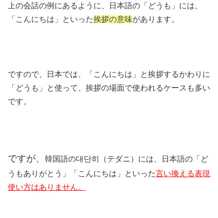
上の会話の例にあるように、日本語の「どうも」には、
「こんにちは」といった
挨拶の意味
があります。
ですので、日本では、「こんにちは」と挨拶するかわりに
「どうも」と使って、挨拶の場面で使われるケースも多い
です。
ですが、
韓国語の대단히（テダニ）には、日本語の「ど
うもありがとう」「こんにちは」といった
言い換える表現
使い方はありません。