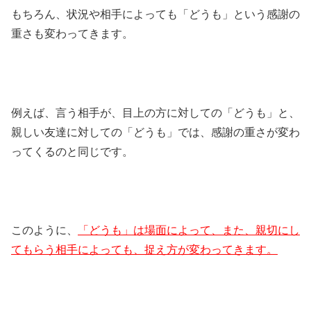
もちろん、状況や相手によっても「どうも」という感謝の
重さも変わってきます。
例えば、言う相手が、目上の方に対しての「どうも」と、
親しい友達に対しての「どうも」では、感謝の重さが変わ
ってくるのと同じです。
このように、
「どうも」は場面によって、また、親切にし
てもらう相手によっても、捉え方が変わってきます。