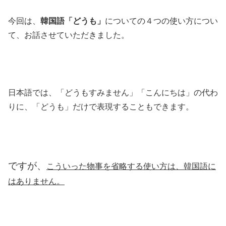
今回は、
韓国語「どうも」
についての４つの使い方につい
て、お話させていただきました。
日本語では、「どうもすみません」「こんにちは」の代わ
りに、「どうも」だけで表現することもできます。
ですが、
こういった物事を省略する使い方は、韓国語に
はありません。