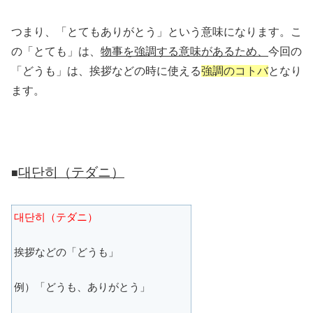
つまり、「とてもありがとう」という意味になります。こ
の「とても」は、
物事を強調する意味があるため、
今回の
「どうも」は、挨拶などの時に使える
強調のコトバ
となり
ます。
대단히（テダニ）
■
대단히（テダニ）
挨拶などの「どうも」
例）「どうも、ありがとう」