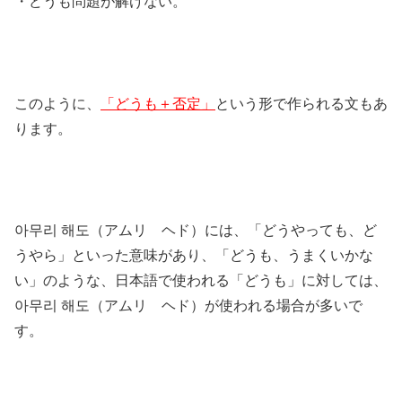
・どうも問題が解けない。
このように、
「どうも＋否定」
という形で作られる文もあ
ります。
아무리 해도（アムリ ヘド）には、「どうやっても、ど
うやら」といった意味があり、「どうも、うまくいかな
い」のような、日本語で使われる「どうも」に対しては、
아무리 해도（アムリ ヘド）が使われる場合が多いで
す。