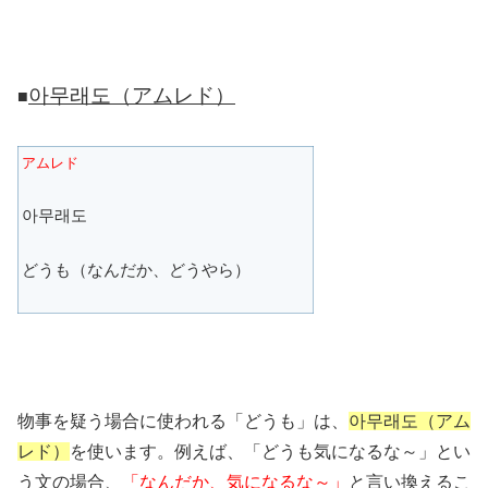
아무래도（アムレド）
■
アムレド
아무래도
どうも（なんだか、どうやら）
物事を疑う場合に使われる「どうも」は、
아무래도（アム
レド）
を使います。例えば、「どうも気になるな～」とい
う文の場合、
「なんだか、気になるな～」
と言い換えるこ