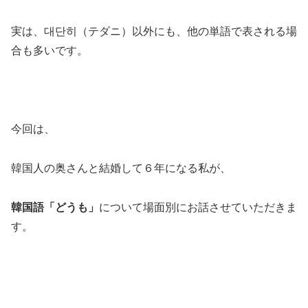
実は、대단히（テダニ）以外にも、他の単語で表される場
合も多いです。
今回は、
韓国人の奥さんと結婚して６年になる私が、
韓国語「どうも」
について場面別にお話させていただきま
す。