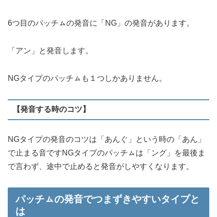
6つ目のパッチㇺの発音に「NG」の発音があります。
「アン」と発音します。
NGタイプのパッチㇺも１つしかありません。
【発音する時のコツ】
NGタイプの発音のコツは「あんぐ」という時の「あん」
で止まる音ですNGタイプのパッチㇺは「ング」を最後ま
で言わず、途中で止めると発音がしやすくなります。
パッチㇺの発音でつまずきやすいタイプと
は