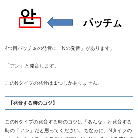
4つ目パッチㇺの発音に「Nの発音」があります。
「アン」と発音します。
このNタイプの発音は１つしかありません。
【発音する時のコツ】
このNタイプの発音する時のコツは「あんな」と発音する
時の「アン」だと思ってください。ちなみに、Nタイプの