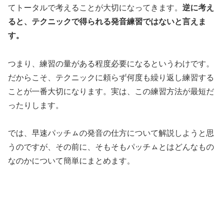
てトータルで考えることが大切になってきます。
逆に考え
ると、テクニックで得られる発音練習ではないと言えま
す。
つまり、練習の量がある程度必要になるというわけです。
だからこそ、テクニックに頼らず何度も繰り返し練習する
ことが一番大切になります。実は、この練習方法が最短だ
ったりします。
では、早速パッチㇺの発音の仕方について解説しようと思
うのですが、その前に、そもそもパッチㇺとはどんなもの
なのかについて簡単にまとめます。