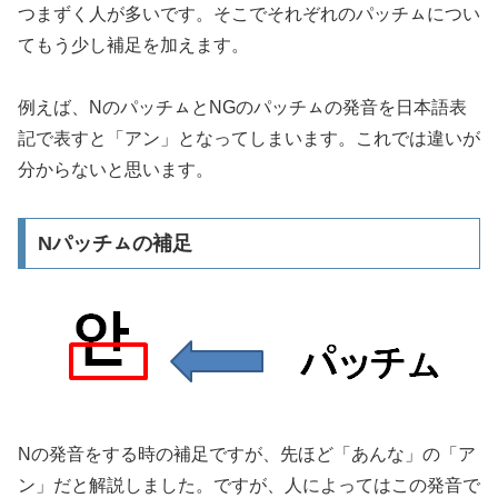
つまずく人が多いです。そこでそれぞれのパッチㇺについ
てもう少し補足を加えます。
例えば、NのパッチㇺとNGのパッチㇺの発音を日本語表
記で表すと「アン」となってしまいます。これでは違いが
分からないと思います。
Nパッチㇺの補足
Nの発音をする時の補足ですが、先ほど「あんな」の「ア
ン」だと解説しました。ですが、人によってはこの発音で