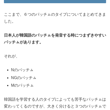
ここまで、６つのパッチㇺのタイプについてまとめてきま
した。
日本人が韓国語のパッチㇺを発音する時につまずきやすい
パッチㇺがあります。
それが、
Nのパッチㇺ
NGのパッチㇺ
Mのパッチㇺ
韓国語を学習する人のタイプによっても苦手なパッチㇺは
変わってくるのですが、大きく分けると３つのパッチㇺで