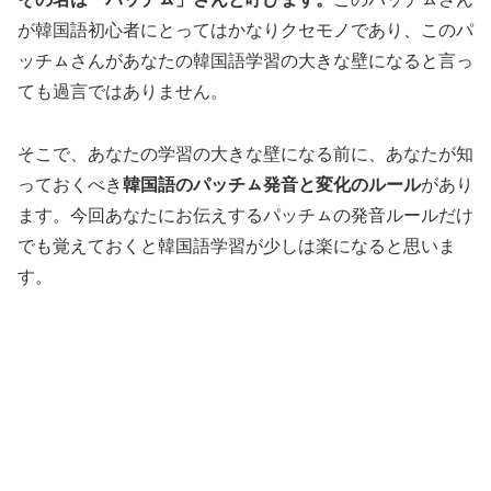
が韓国語初心者にとってはかなりクセモノであり、このパ
ッチㇺさんがあなたの韓国語学習の大きな壁になると言っ
ても過言ではありません。
そこで、あなたの学習の大きな壁になる前に、あなたが知
っておくべき
韓国語のパッチㇺ発音と変化のルール
があり
ます。今回あなたにお伝えするパッチㇺの発音ルールだけ
でも覚えておくと韓国語学習が少しは楽になると思いま
す。