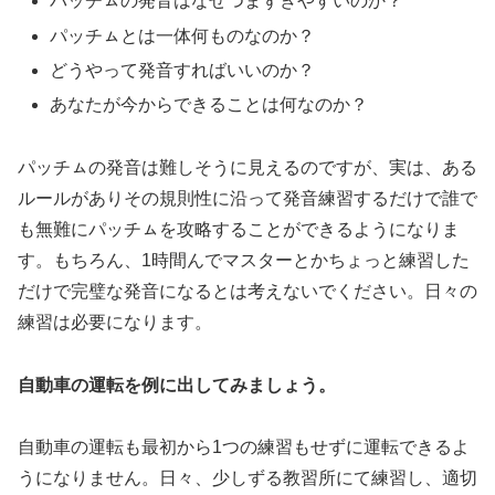
パッチㇺの発音はなぜつまずきやすいのか？
パッチㇺとは一体何ものなのか？
どうやって発音すればいいのか？
あなたが今からできることは何なのか？
パッチㇺの発音は難しそうに見えるのですが、実は、ある
ルールがありその規則性に沿って発音練習するだけで誰で
も無難にパッチㇺを攻略することができるようになりま
す。もちろん、1時間んでマスターとかちょっと練習した
だけで完璧な発音になるとは考えないでください。日々の
練習は必要になります。
自動車の運転を例に出してみましょう。
自動車の運転も最初から1つの練習もせずに運転できるよ
うになりません。日々、少しずる教習所にて練習し、適切