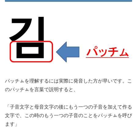
パッチㇺを理解するには実際に発音した方が早いです。こ
のパッチㇺを言葉で説明すると、
「子音文字と母音文字の後にもう一つの子音を加えて作る
文字で、この時のもう一つの子音のことをパッチㇺを呼び
ます」