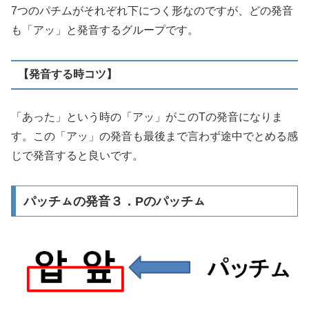
7つのパチムがそれぞれ下につく形なのですが、どの発音
も「アッ」と発音するグループです。
【発音する時コツ】
「あった」という時の「アッ」がこのTの発音になりま
す。この「アッ」の発音も最後まで言わず途中でとめる感
じで発音すると良いです。
パッチㇺの発音３．Pのパッチㇺ