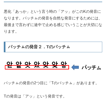
悪化「あっか」という言う時の「アッ」がこのKの発音に
なります。パッチㇺの発音を自然な発音にするためには、
最後まで言わずに途中で止める感じでいうことが大切にな
ります。
パッチㇺの発音２．Tのパッチㇺ
パッチㇺの発音の2つ目に「Tのパッチㇺ」があります。
Tの発音は「アッ」という発音です。