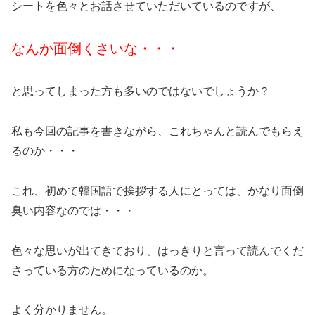
シートを色々とお話させていただいているのですが、
なんか面倒くさいな・・・
と思ってしまった方も多いのではないでしょうか？
私も今回の記事を書きながら、これちゃんと読んでもらえ
るのか・・・
これ、初めて韓国語で挨拶する人にとっては、かなり面倒
臭い内容なのでは・・・
色々な思いが出てきており、はっきりと言って読んでくだ
さっている方のためになっているのか。
よく分かりません。