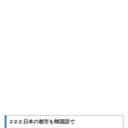
2-2-2.日本の都市を韓国語で