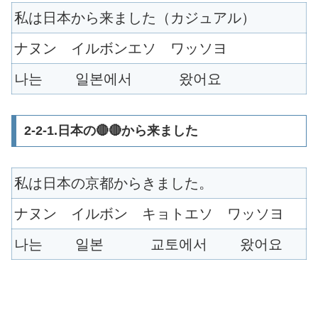
私は日本から来ました（カジュアル）
ナヌン イルボンエソ ワッソヨ
나는 일본에서 왔어요
2-2-1.日本の🔴🔴から来ました
私は日本の京都からきました。
ナヌン イルボン キョトエソ ワッソヨ
나는 일본 교토에서 왔어요