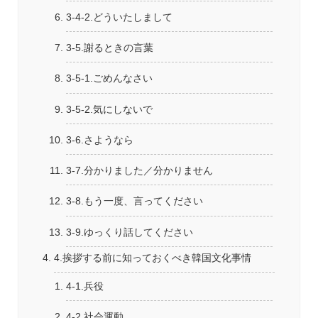
3-4-2.どういたしまして
3-5.謝るときの言葉
3-5-1.ごめんなさい
3-5-2.気にしないで
3-6.さようなら
3-7.分かりました／分かりません
3-8.もう一度、言ってください
3-9.ゆっくり話してください
4.挨拶する前に知っておくべき韓国文化事情
4-1.兵役
4-2.社会運動