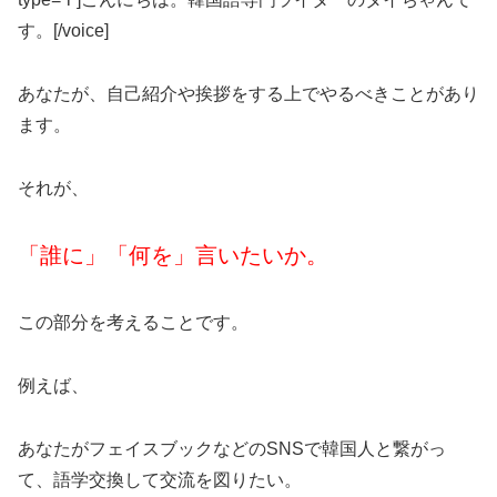
す。[/voice]
あなたが、自己紹介や挨拶をする上でやるべきことがあり
ます。
それが、
「誰に」「何を」言いたいか。
この部分を考えることです。
例えば、
あなたがフェイスブックなどのSNSで韓国人と繋がっ
て、語学交換して交流を図りたい。