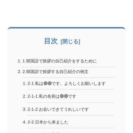
目次
1.韓国語で挨拶の自己紹介をするために
2.韓国語で挨拶する自己紹介の例文
2-1.私は🔴🔴です。よろしくお願いします
2-1-1.私の名前は🔴🔴です
2-1-2.お会いできてうれしいです
2-2.日本から来ました