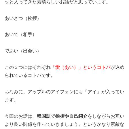
ッと入ってきた素晴らしいお話だと思っています。
あいさつ（挨拶）
あいて（相手）
であい（出会い）
この３つにはそれぞれ
「愛（あい）」というコトバ
が込め
られているコトバです。
ちなみに、アップルのアイフォンにも「アイ」が入ってい
ます。
今回のお話は、
韓国語で挨拶や自己紹介
をしながらお互い
より良い関係を作っていきましょう。というかなり素敵な