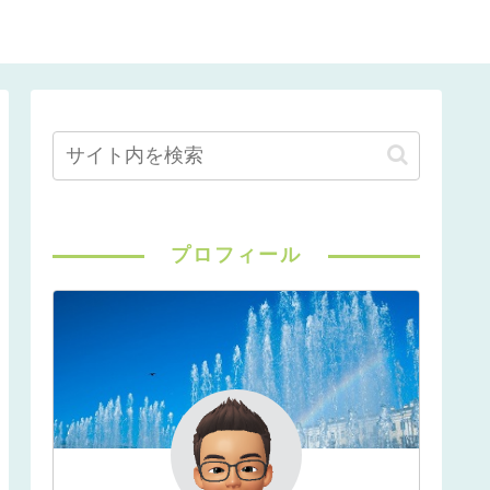
プロフィール