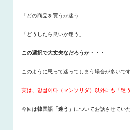
「どの商品を買うか迷う」
「どうしたら良いか迷う」
この選択で大丈夫なだろうか・・・
このように思って迷ってしまう場合が多いで
実は、망설이다（マンソリダ）以外にも「迷
今回は
韓国語「迷う」
についてお話させてい