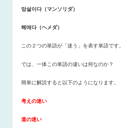
망설이다（マンソリダ）
헤매다（ヘメダ）
この２つの単語が「迷う」を表す単語です。
では、一体この単語の違いは何なのか？
簡単に解説すると以下のようになります。
考えの迷い
道の迷い