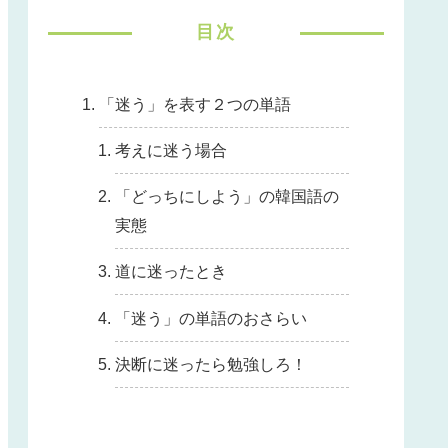
目次
「迷う」を表す２つの単語
考えに迷う場合
「どっちにしよう」の韓国語の
実態
道に迷ったとき
「迷う」の単語のおさらい
決断に迷ったら勉強しろ！