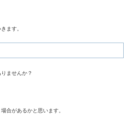
いきます。
ありませんか？
う場合があるかと思います。