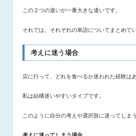
この２つの違いが一番大きな違いです。
それでは、それぞれの単語についてまとめて
考えに迷う場合
店に行って、どれを食べるか迷われた経験は
私は結構迷いやすいタイプです。
このように自分の考えや選択肢に迷ってしま
考えに迷ってしまう場合