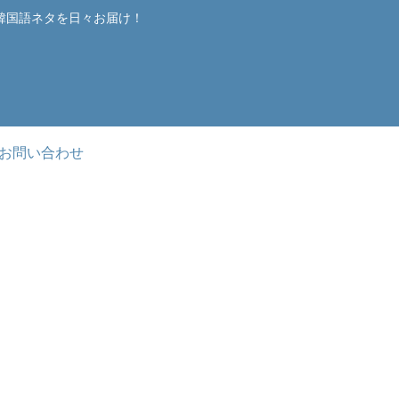
韓国語ネタを日々お届け！
お問い合わせ