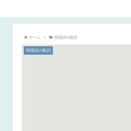
ホーム
韓国語の動詞
韓国語の動詞