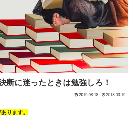
決断に迷ったときは勉強しろ！
2019.08.18
2018.03.19
があります。