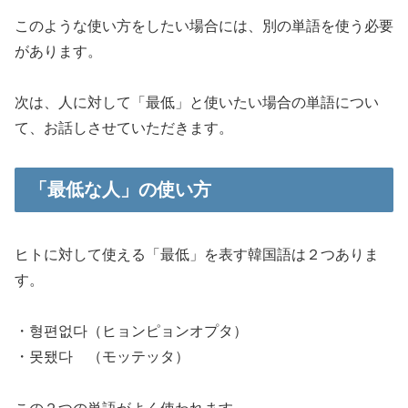
このような使い方をしたい場合には、別の単語を使う必要
があります。
次は、人に対して「最低」と使いたい場合の単語につい
て、お話しさせていただきます。
「最低な人」の使い方
ヒトに対して使える「最低」を表す韓国語は２つありま
す。
・형편없다（ヒョンピョンオプタ）
・못됐다 （モッテッタ）