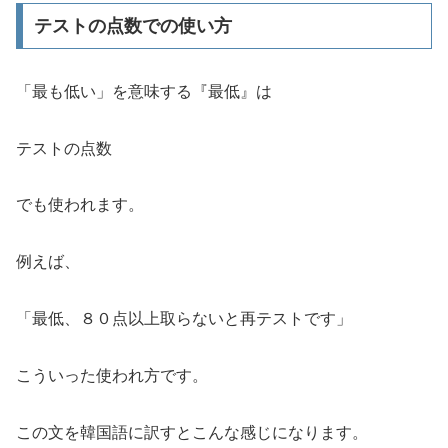
テストの点数での使い方
「最も低い」を意味する『最低』は
テストの点数
でも使われます。
例えば、
「最低、８０点以上取らないと再テストです」
こういった使われ方です。
この文を韓国語に訳すとこんな感じになります。