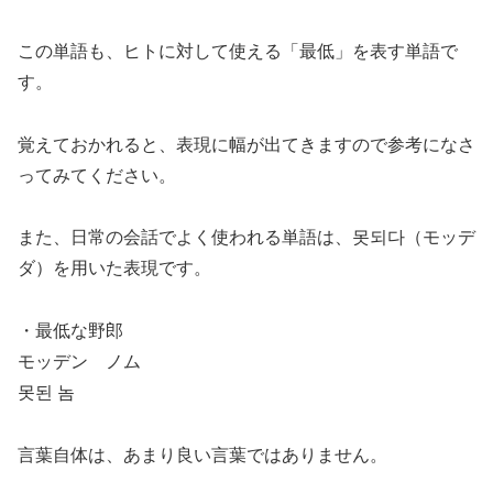
この単語も、ヒトに対して使える「最低」を表す単語で
す。
覚えておかれると、表現に幅が出てきますので参考になさ
ってみてください。
また、
日常の会話でよく使われる単語は、못되다（モッデ
ダ）
を用いた表現です。
・最低な野郎
モッデン ノム
못된 놈
言葉自体は、あまり良い言葉ではありません。