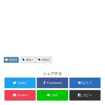
韓国語
最低だ
韓国語
シェアする
Twitter
Facebook
はてブ
Pocket
LINE
コピー