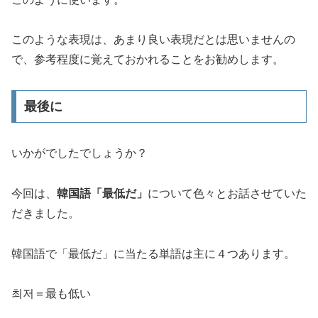
このような表現は、あまり良い表現だとは思いませんの
で、参考程度に覚えておかれることをお勧めします。
最後に
いかがでしたでしょうか？
今回は、
韓国語「最低だ」
について色々とお話させていた
だきました。
韓国語で「最低だ」に当たる単語は主に４つあります。
최저＝最も低い