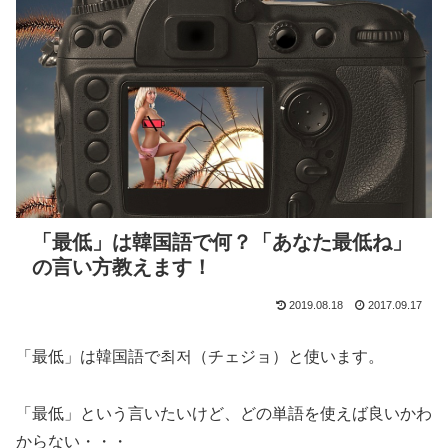
「最低」は韓国語で何？「あなた最低ね」
の言い方教えます！
2019.08.18
2017.09.17
「最低」は韓国語で최저（チェジョ）と使います。
「最低」という言いたいけど、どの単語を使えば良いかわ
からない・・・