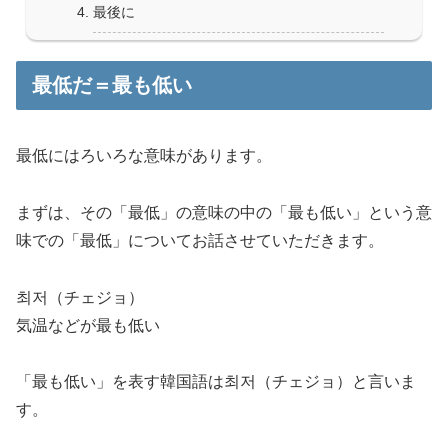
最後に
最低だ＝最も低い
最低にはろいろな意味があります。
まずは、その「最低」の意味の中の
「最も低い」
という意
味での「最低」についてお話させていただきます。
최저（チェジョ）
気温などが最も低い
「最も低い」を表す韓国語は
최저（チェジョ）
と言いま
す。