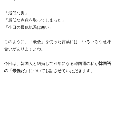
「最低な男」
「最低な点数を取ってしまった」
「今日の最低気温は寒い」
このように、「最低」を使った言葉には、いろいろな意味
合いがありますよね。
今回は、韓国人と結婚して６年になる韓国通の私
が韓国語
の「最低だ」
についてお話させていただきます。