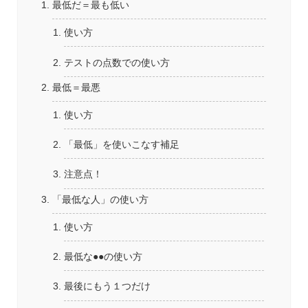
最低だ＝最も低い
使い方
テストの点数での使い方
最低＝最悪
使い方
「最低」を使いこなす補足
注意点！
「最低な人」の使い方
使い方
最低な●●の使い方
最後にもう１つだけ