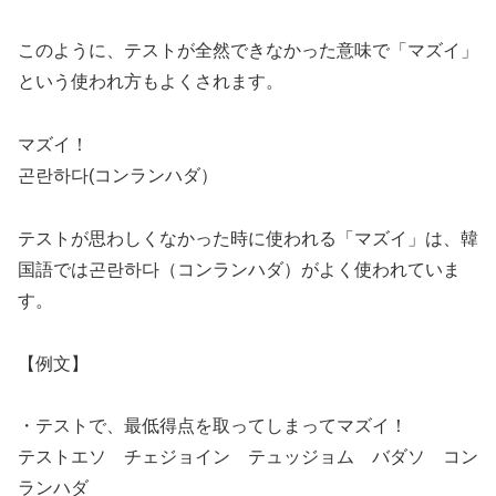
このように、テストが全然できなかった意味で「マズイ」
という使われ方もよくされます。
マズイ！
곤란하다(コンランハダ）
テストが思わしくなかった時に使われる「マズイ」は、韓
国語では
곤란하다（コンランハダ）
がよく使われていま
す。
【例文】
・テストで、最低得点を取ってしまってマズイ！
テストエソ チェジョイン テュッジョム バダソ コン
ランハダ