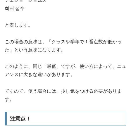
チェジョ ジョムス
최저 점수
と表します。
この場合の意味は、
「クラスや学年で１番点数が低かっ
た」
という意味になります。
このように、同じ「最低」ですが、使い方によって、ニュ
アンスに大きな違いがあります。
ですので、使う場合には、少し気をつける必要がありま
す。
注意点！