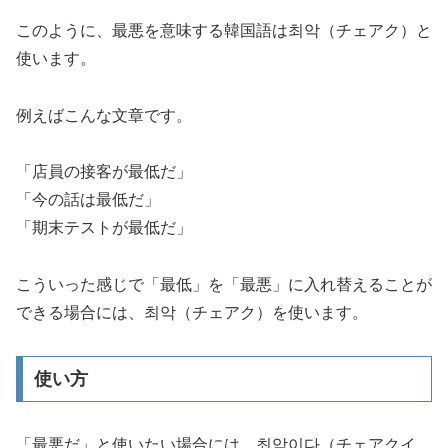
このように、最悪を意味する韓国語は최악（チェアク）と
使います。
例えばこんな文章です。
「店員の接客が最低だ」
「今の話は最低だ」
「期末テストが最低だ」
こういった感じで「最低」を「最悪」に入れ替えることが
できる場合には、
최악（チェアク）
を使います。
使い方
「最悪だ」と使いたい場合には、최악이다（チェアクイ