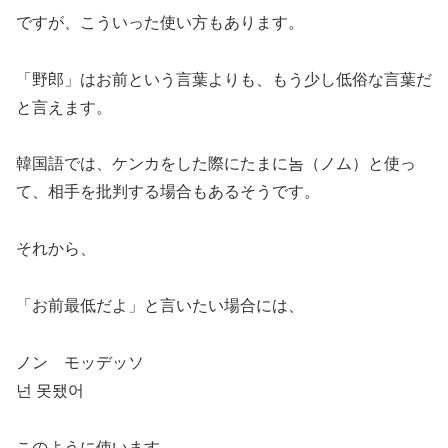
ですが、こういった使い方もあります。
「野郎」はお前という言葉よりも、もう少し低俗な言葉だ
と言えます。
韓国語では、ケンカをした際にたまに놈（ノム）と使っ
て、相手を批判する場合もあるそうです。
それから、
「お前最低だよ」
と言いたい場合には、
ノン モッデッソ
넌 못됐어
このように使います。