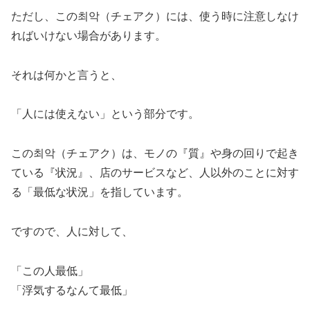
ただし、この최악（チェアク）には、使う時に注意しなけ
ればいけない場合があります。
それは何かと言うと、
「人には使えない」
という部分です。
この최악（チェアク）は、モノの『質』や身の回りで起き
ている『状況』、店のサービスなど、人以外のことに対す
る「最低な状況」を指しています。
ですので、人に対して、
「この人最低」
「浮気するなんて最低」