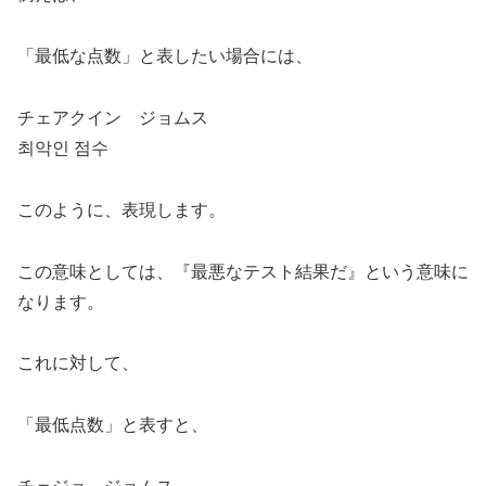
「最低な点数」と表したい場合には、
チェアクイン ジョムス
최악인 점수
このように、表現します。
この意味としては、
『最悪なテスト結果だ』
という意味に
なります。
これに対して、
「最低点数」と表すと、