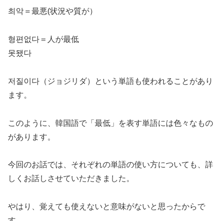
최악＝最悪(状況や質が）
형편없다＝人が最低
못됐다
저질이다（ジョジリダ）という単語も使われることがあり
ます。
このように、韓国語で「最低」を表す単語には色々なもの
があります。
今回のお話では、それぞれの単語の使い方についても、詳
しくお話しさせていただきました。
やはり、覚えても使えないと意味がないと思ったからで
す。