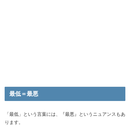
最低＝最悪
「最低」という言葉には、
『最悪』
というニュアンスもあ
ります。