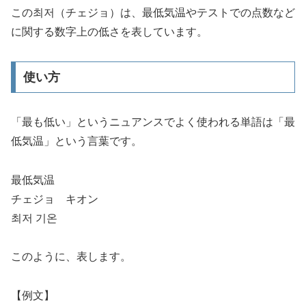
この최저（チェジョ）は、最低気温やテストでの点数など
に関する数字上の低さを表しています。
使い方
「最も低い」というニュアンスでよく使われる単語は
「最
低気温」
という言葉です。
最低気温
チェジョ キオン
최저 기온
このように、表します。
【例文】