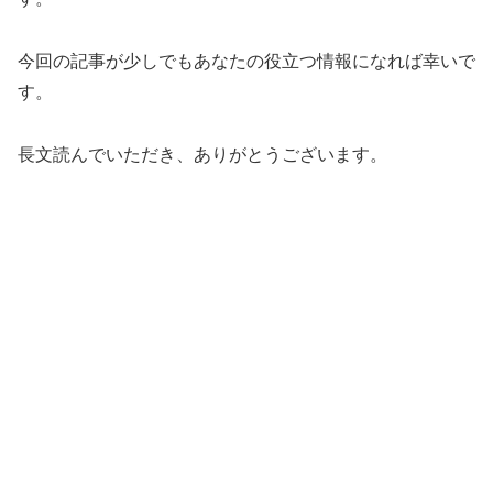
今回の記事が少しでもあなたの役立つ情報になれば幸いで
す。
長文読んでいただき、ありがとうございます。