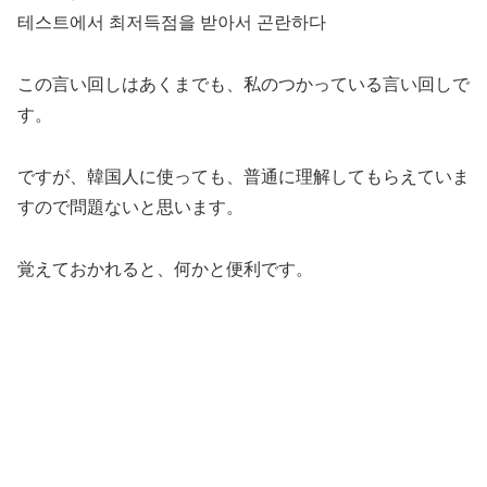
테스트에서 최저득점을 받아서 곤란하다
この言い回しはあくまでも、私のつかっている言い回しで
す。
ですが、韓国人に使っても、普通に理解してもらえていま
すので問題ないと思います。
覚えておかれると、何かと便利です。