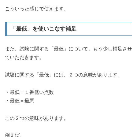
こういった感じで使えます。
「最低」を使いこなす補足
また、試験に関する「最低」について、もう少し補足させ
ていただきます。
試験に関する「最低」には、２つの意味があります。
・最低＝１番低い点数
・最低＝最悪
この２つの意味があります。
例えば、