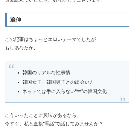
追伸
この記事はちょっとエロいテーマでしたが
もしあなたが、
韓国のリアルな性事情
韓国女子・韓国男子との出会い方
ネットでは手に入らない“生”の韓国文化
こういったことに興味があるなら、
今すぐ、私と直接“電話”で話してみませんか？