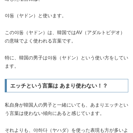
야동（ヤドン）
と使います。
この야동（ヤドン）は、
韓国ではAV（アダルトビデオ）
の意味でよく使われる言葉です。
特に、韓国の男子は야동（ヤドン）という使い方をしてい
ます。
エッチという言葉は あまり使わない！？
私自身が韓国人の男子と一緒にいても、あまりエッチとい
う言葉は使わない傾向にあると感じています。
それよりも、야하다（ヤハダ）を使った表現も方が多いよ