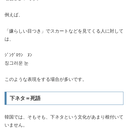
例えば、
「嫌らしい目つき」でスカートなどを見てくる人に対して
は、
ｼﾞﾝｸﾞﾛｳﾝ ﾇﾝ
징그러운 눈
このような表現をする場合が多いです。
下ネタ＝死語
韓国では、そもそも、
下ネタという文化があまり根付いて
いません。