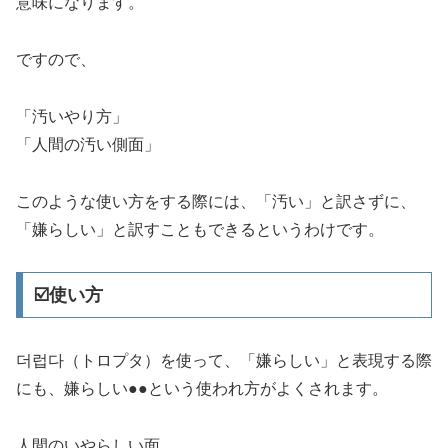
意味になります。
ですので、
「汚いやり方」
「人間の汚い側面」
このような使い方をする際には、「汚い」と訳さずに、
「嫌らしい」と訳すこともできるというわけです。
☑️使い方
더럽다（トロプタ）を使って、「嫌らしい」と表現する際
にも、嫌らしい●●という使われ方がよくされます。
人間のいやらしい面