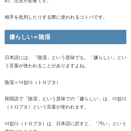
め、注意が必要です。
相手を批判したりする際に使われるコトバです。
嫌らしい＝陰湿
日本語には、
「陰湿」
という意味でも、「嫌らしい」とい
う言葉が使われることがありますよね。
陰湿＝더럽다（トロプタ）
韓国語で「陰湿」という意味での「嫌らしい」は、더럽다
（トロプタ）という言葉が使われます。
더럽다（トロプタ）は、日本語に訳すと、「汚い」という