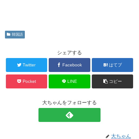
韓国語
シェアする
Twitter
Facebook
はてブ
Pocket
LINE
コピー
大ちゃんをフォローする
大ちゃん