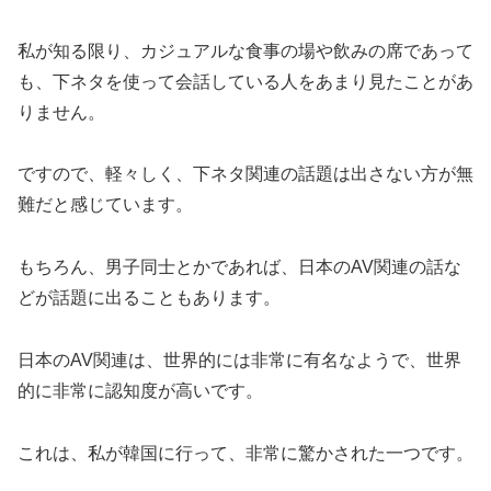
私が知る限り、カジュアルな食事の場や飲みの席であって
も、下ネタを使って会話している人をあまり見たことがあ
りません。
ですので、軽々しく、下ネタ関連の話題は出さない方が無
難だと感じています。
もちろん、男子同士とかであれば、日本のAV関連の話な
どが話題に出ることもあります。
日本のAV関連は、世界的には非常に有名なようで、世界
的に非常に認知度が高いです。
これは、私が韓国に行って、非常に驚かされた一つです。