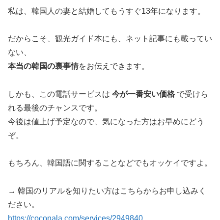
私は、韓国人の妻と結婚してもうすぐ13年になります。
だからこそ、観光ガイド本にも、ネット記事にも載ってい
ない、
本当の韓国の裏事情
をお伝えできます。
しかも、この電話サービスは
今が一番安い価格
で受けら
れる最後のチャンスです。
今後は値上げ予定なので、気になった方はお早めにどう
ぞ。
もちろん、韓国語に関することなどでもオッケイですよ。
→ 韓国のリアルを知りたい方はこちらからお申し込みく
ださい。
https://coconala.com/services/2949840