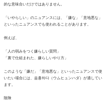
的な意味合いだけではありません。
「いやらしい」のニュアンスには、
「嫌な」「意地悪な」
といったニュアンス
でも使われることがあります。
例えば、
「人の弱みをつく嫌らしい質問」
「裏で仕組まれた、嫌らしいやり方」
このような「嫌だ」「意地悪な」といったニュアンスで使
いたい場合には、
음흉하다（ウムヒュンハダ）
が適してい
ます。
陰険