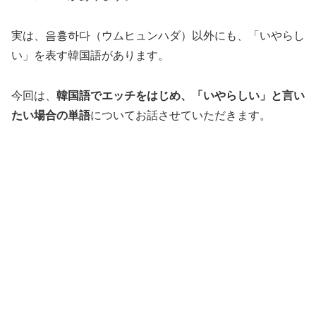
実は、음흉하다（ウムヒュンハダ）以外にも、「いやらし
い」を表す韓国語があります。
今回は、
韓国語でエッチをはじめ、「いやらしい」と言い
たい場合の単語
についてお話させていただきます。