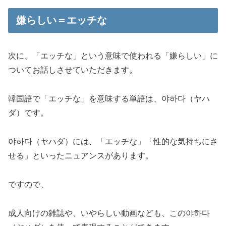
嫌らしい＝エッチな
次に、「エッチな」という意味で使われる「嫌らしい」に
ついてお話しさせていただきます。
韓国語で「エッチな」を意味する単語は、
야하다（ヤハ
ダ）
です。
야하다（ヤハダ）には、「エッチな」「性的な気持ちにさ
せる」といったニュアンスがあります。
ですので、
成人向けの雑誌や、いやらしい動画なども、この야하다