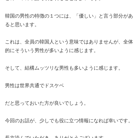
韓国の男性の特徴の１つには、「優しい」と言う部分があ
ると思います。
これは、全員の韓国人という意味ではありませんが、全体
的にそういう男性が多いように感じます。
そして、
結構ムッツリな男性
も多いように感じます。
男性は世界共通でドスケベ
だと思っておいた方が良いでしょう。
今回のお話が、少しでも役に立つ情報になれば幸いです。
長文読んでいただき、ありがとうございます。