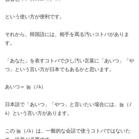
という使い方が便利です。
それから、韓国語には、相手を罵る汚いコトバがありま
す。
「あなた」を表すコトバで少し汚い言葉に
「あいつ」「や
つ」
という言い方が日本でもあるかと思います。
あいつ＝ 놈（ﾉﾑ）
日本語で「あいつ」「やつ」と言いたい場合には、
놈（ﾉ
ﾑ）
という言い方があります。
この 놈（ﾉﾑ）は、一般的な会話で使うコトバではないた