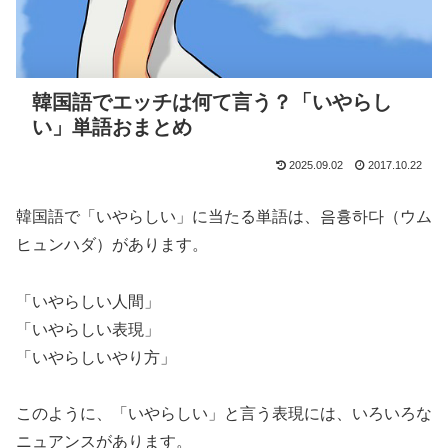
韓国語でエッチは何て言う？「いやらし
い」単語おまとめ
2025.09.02
2017.10.22
韓国語で「いやらしい」に当たる単語は、
음흉하다（ウム
ヒュンハダ）
があります。
「いやらしい人間」
「いやらしい表現」
「いやらしいやり方」
このように、「いやらしい」と言う表現には、いろいろな
ニュアンスがあります。